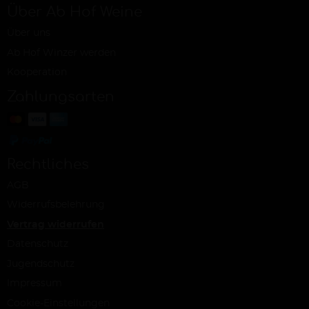
Über Ab Hof Weine
Über uns
Ab Hof Winzer werden
Kooperation
Zahlungsarten
Rechtliches
AGB
Widerrufsbelehrung
Vertrag widerrufen
Datenschutz
Jugendschutz
Impressum
Cookie-Einstellungen