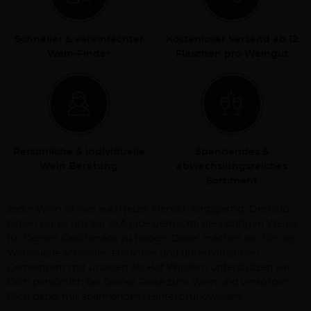
Schneller & vereinfachter
Kostenloser Versand ab 12
Wein-Finder
Flaschen pro Weingut
Persönliche & individuelle
Spannendes &
Wein Beratung
abwechslungsreiches
Sortiment
Jeder Wein ist wie auch jeder Mensch einzigartig. Deshalb
haben wir es uns zur Aufgabe gemacht, die richtigen Weine
für Deinen Geschmack zu finden. Dabei machen wir Dir die
Weinsuche schneller, einfacher und unterhaltsamer!
Gemeinsam mit unseren Ab Hof Winzern unterstützen wir
Dich persönlich bei Deiner Reise zum Wein und versorgen
Dich dabei mit spannendem Hintergrundwissen.