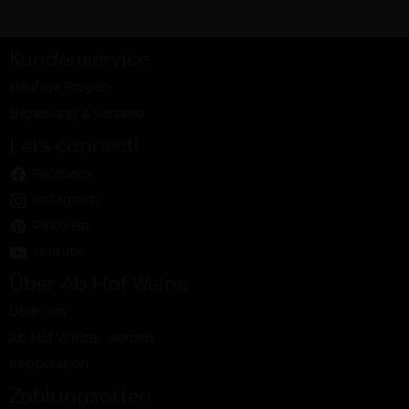
Kundenservice
Häufige Fragen
Bezahlung & Versand
Let's connect!
Facebook
Instagram
Pinterest
Youtube
Über Ab Hof Weine
Über uns
Ab Hof Winzer werden
Kooperation
Zahlungsarten