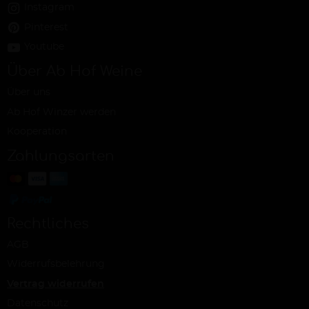
Instagram
Pinterest
Youtube
Über Ab Hof Weine
Über uns
Ab Hof Winzer werden
Kooperation
Zahlungsarten
Rechtliches
AGB
Widerrufsbelehrung
Vertrag widerrufen
Datenschutz