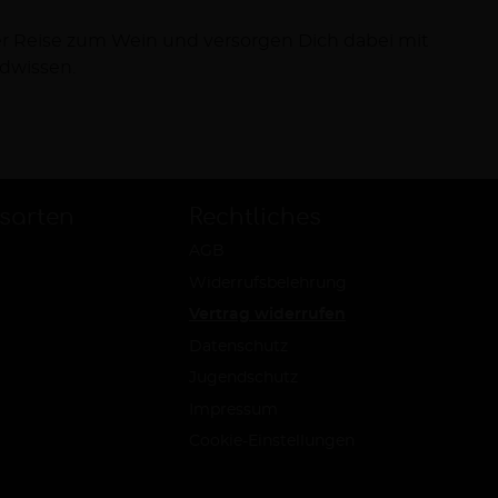
dwissen.
sarten
Rechtliches
AGB
Widerrufsbelehrung
Vertrag widerrufen
Datenschutz
Jugendschutz
Impressum
Cookie-Einstellungen