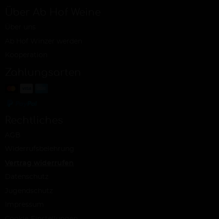
Über Ab Hof Weine
Über uns
Ab Hof Winzer werden
Kooperation
Zahlungsarten
Rechtliches
AGB
Widerrufsbelehrung
Vertrag widerrufen
Datenschutz
Jugendschutz
Impressum
Cookie-Einstellungen