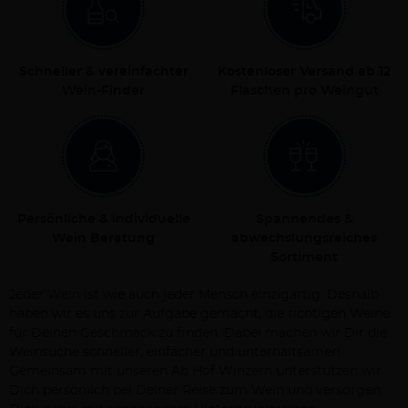
Schneller & vereinfachter
Kostenloser Versand ab 12
Wein-Finder
Flaschen pro Weingut
Persönliche & individuelle
Spannendes &
Wein Beratung
abwechslungsreiches
Sortiment
Jeder Wein ist wie auch jeder Mensch einzigartig. Deshalb
haben wir es uns zur Aufgabe gemacht, die richtigen Weine
für Deinen Geschmack zu finden. Dabei machen wir Dir die
Weinsuche schneller, einfacher und unterhaltsamer!
Gemeinsam mit unseren Ab Hof Winzern unterstützen wir
Dich persönlich bei Deiner Reise zum Wein und versorgen