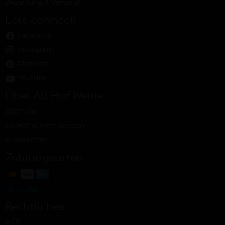
Bezahlung & Versand
Let's connect!
Facebook
Instagram
Pinterest
Youtube
Über Ab Hof Weine
Über uns
Ab Hof Winzer werden
Kooperation
Zahlungsarten
Rechtliches
AGB