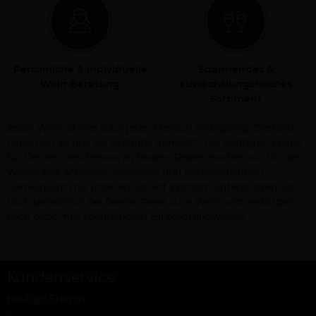
Persönliche & individuelle
Spannendes &
Wein Beratung
abwechslungsreiches
Sortiment
Jeder Wein ist wie auch jeder Mensch einzigartig. Deshalb
haben wir es uns zur Aufgabe gemacht, die richtigen Weine
für Deinen Geschmack zu finden. Dabei machen wir Dir die
Weinsuche schneller, einfacher und unterhaltsamer!
Gemeinsam mit unseren Ab Hof Winzern unterstützen wir
Dich persönlich bei Deiner Reise zum Wein und versorgen
Dich dabei mit spannendem Hintergrundwissen.
Kundenservice
Häufige Fragen