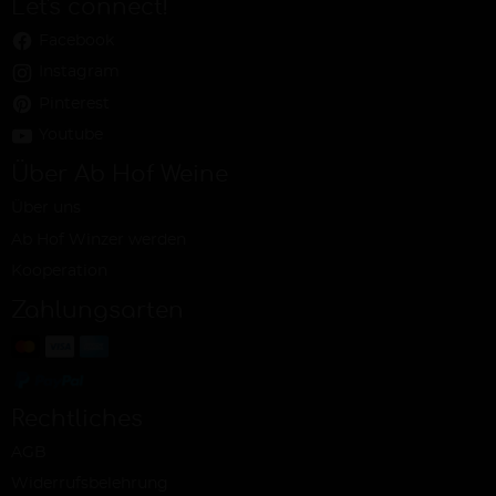
Let's connect!
Facebook
Instagram
Pinterest
Youtube
Über Ab Hof Weine
Über uns
Ab Hof Winzer werden
Kooperation
Zahlungsarten
Rechtliches
AGB
Widerrufsbelehrung