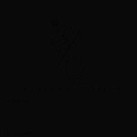
«
»
Leider entsprechen keine Produkte Ihren Kriterien
0 Ergebnisse
«
»
Herkunft