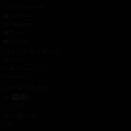
Let's connect!
Facebook
Instagram
Pinterest
Youtube
Über Ab Hof Weine
Über uns
Ab Hof Winzer werden
Kooperation
Zahlungsarten
Rechtliches
AGB