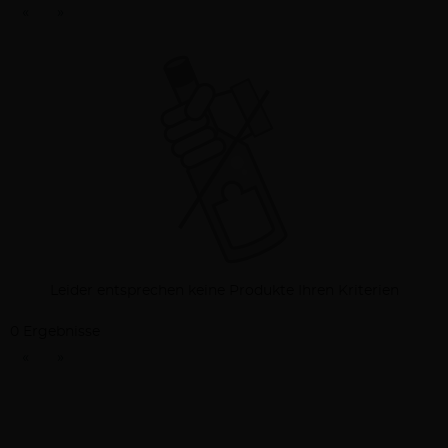
«
»
Leider entsprechen keine Produkte Ihren Kriterien
0 Ergebnisse
«
»