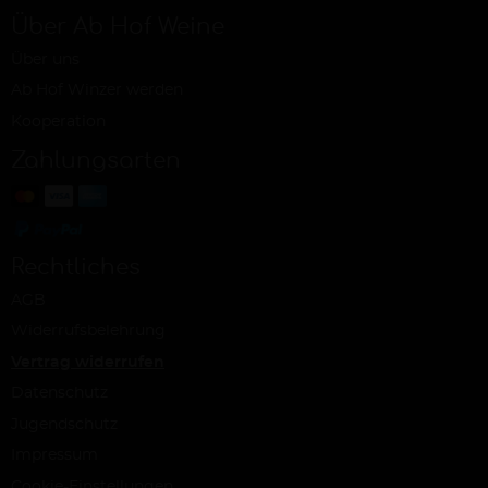
Über Ab Hof Weine
Über uns
Ab Hof Winzer werden
Kooperation
Zahlungsarten
Rechtliches
AGB
Widerrufsbelehrung
Vertrag widerrufen
Datenschutz
Jugendschutz
Impressum
Cookie-Einstellungen