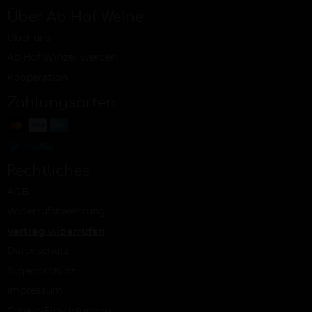
Über Ab Hof Weine
Über uns
Ab Hof Winzer werden
Kooperation
Zahlungsarten
Rechtliches
AGB
Widerrufsbelehrung
Vertrag widerrufen
Datenschutz
Jugendschutz
Impressum
Cookie-Einstellungen