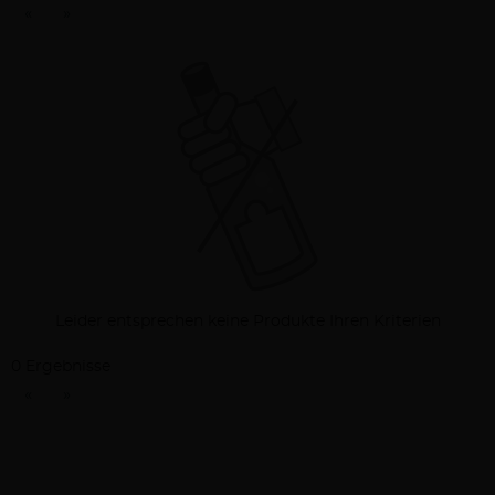
«
»
Leider entsprechen keine Produkte Ihren Kriterien
0 Ergebnisse
«
»