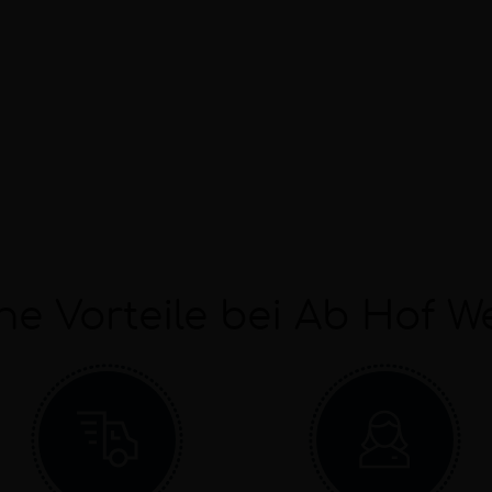
ne Vorteile bei Ab Hof W