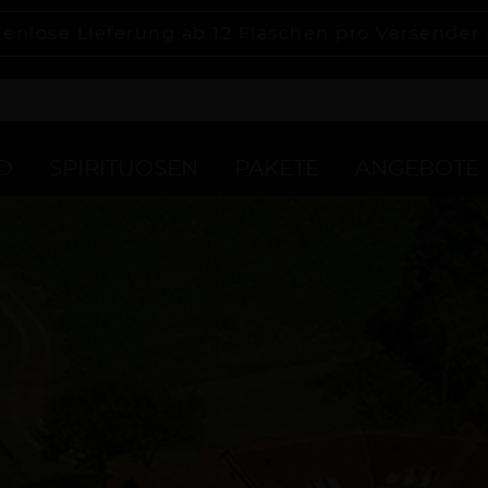
tenlose Lieferung ab 12 Flaschen pro Versender
D
SPIRITUOSEN
PAKETE
ANGEBOTE