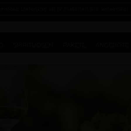
tenlose Lieferung ab 12 Flaschen pro Versender
D
SPIRITUOSEN
PAKETE
ANGEBOTE