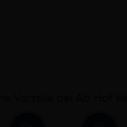
ne Vorteile bei Ab Hof W