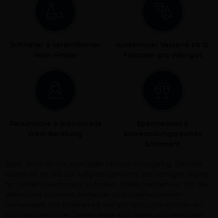
Schneller & vereinfachter
Kostenloser Versand ab 12
Wein-Finder
Flaschen pro Weingut
Persönliche & individuelle
Spannendes &
Wein Beratung
abwechslungsreiches
Sortiment
Jeder Wein ist wie auch jeder Mensch einzigartig. Deshalb
haben wir es uns zur Aufgabe gemacht, die richtigen Weine
für Deinen Geschmack zu finden. Dabei machen wir Dir die
Weinsuche schneller, einfacher und unterhaltsamer!
Gemeinsam mit unseren Ab Hof Winzern unterstützen wir
Dich persönlich bei Deiner Reise zum Wein und versorgen