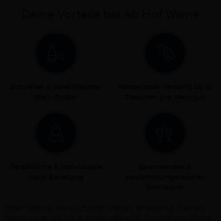
Deine Vorteile bei Ab Hof Weine
Schneller & vereinfachter
Kostenloser Versand ab 12
Wein-Finder
Flaschen pro Weingut
Persönliche & individuelle
Spannendes &
Wein Beratung
abwechslungsreiches
Sortiment
Jeder Wein ist wie auch jeder Mensch einzigartig. Deshalb
haben wir es uns zur Aufgabe gemacht, die richtigen Weine