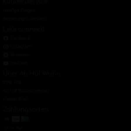
Kundenservice
Häufige Fragen
Bezahlung & Versand
Let's connect!
Facebook
Instagram
Pinterest
Youtube
Über Ab Hof Weine
Über uns
Ab Hof Winzer werden
Kooperation
Zahlungsarten