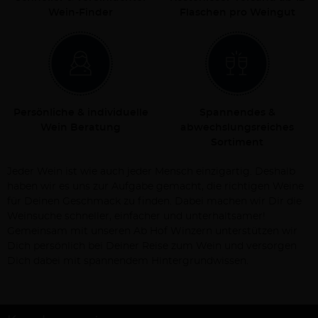
Wein-Finder
Flaschen pro Weingut
Persönliche & individuelle
Spannendes &
Wein Beratung
abwechslungsreiches
Sortiment
Jeder Wein ist wie auch jeder Mensch einzigartig. Deshalb
haben wir es uns zur Aufgabe gemacht, die richtigen Weine
für Deinen Geschmack zu finden. Dabei machen wir Dir die
Weinsuche schneller, einfacher und unterhaltsamer!
Gemeinsam mit unseren Ab Hof Winzern unterstützen wir
Dich persönlich bei Deiner Reise zum Wein und versorgen
Dich dabei mit spannendem Hintergrundwissen.