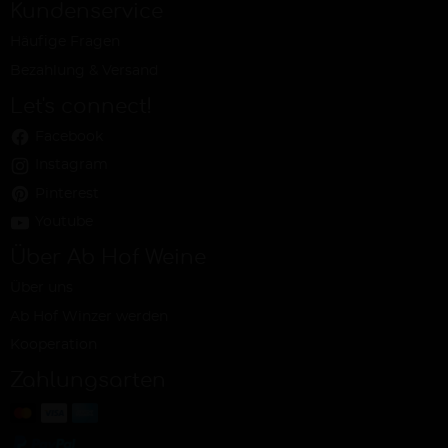
Kundenservice
Häufige Fragen
Bezahlung & Versand
Let's connect!
Facebook
Instagram
Pinterest
Youtube
Über Ab Hof Weine
Über uns
Ab Hof Winzer werden
Kooperation
Zahlungsarten