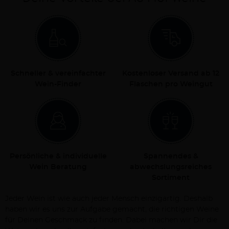
Schneller & vereinfachter
Kostenloser Versand ab 12
Wein-Finder
Flaschen pro Weingut
Persönliche & individuelle
Spannendes &
Wein Beratung
abwechslungsreiches
Sortiment
Jeder Wein ist wie auch jeder Mensch einzigartig. Deshalb
haben wir es uns zur Aufgabe gemacht, die richtigen Weine
für Deinen Geschmack zu finden. Dabei machen wir Dir die