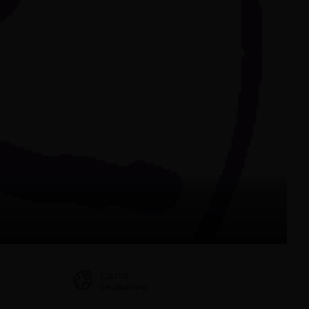
Land
Deutschland