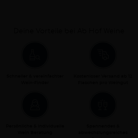
Deine Vorteile bei Ab Hof Weine
Schneller & vereinfachter
Kostenloser Versand ab 12
Wein-Finder
Flaschen pro Weingut
Persönliche & individuelle
Spannendes &
Wein Beratung
abwechslungsreiches