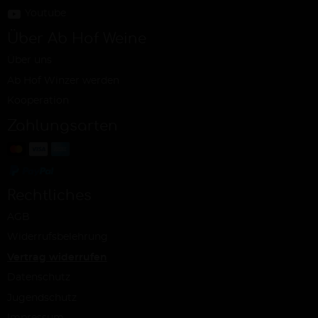
Youtube
Über Ab Hof Weine
Über uns
Ab Hof Winzer werden
Kooperation
Zahlungsarten
Rechtliches
AGB
Widerrufsbelehrung
Vertrag widerrufen
Datenschutz
Jugendschutz