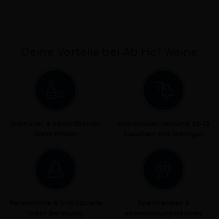
Deine Vorteile bei Ab Hof Weine
Schneller & vereinfachter
Kostenloser Versand ab 12
Wein-Finder
Flaschen pro Weingut
Persönliche & individuelle
Spannendes &
Wein Beratung
abwechslungsreiches