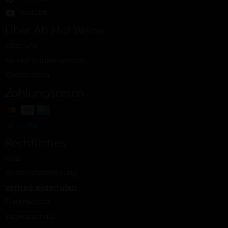
Youtube
Über Ab Hof Weine
Über uns
Ab Hof Winzer werden
Kooperation
Zahlungsarten
Rechtliches
AGB
Widerrufsbelehrung
Vertrag widerrufen
Datenschutz
Jugendschutz