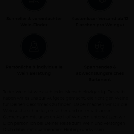
Schneller & vereinfachter
Kostenloser Versand ab 12
Wein-Finder
Flaschen pro Weingut
Persönliche & individuelle
Spannendes &
Wein Beratung
abwechslungsreiches
Sortiment
Jeder Wein ist wie auch jeder Mensch einzigartig. Deshalb
haben wir es uns zur Aufgabe gemacht, die richtigen Weine
für Deinen Geschmack zu finden. Dabei machen wir Dir die
Weinsuche schneller, einfacher und unterhaltsamer!
Gemeinsam mit unseren Ab Hof Winzern unterstützen wir
Dich persönlich bei Deiner Reise zum Wein und versorgen
Dich dabei mit spannendem Hintergrundwissen.