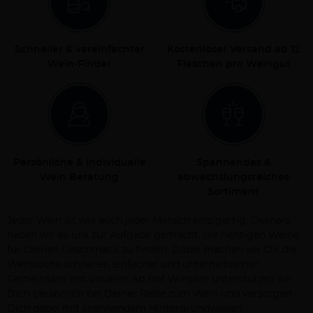
Schneller & vereinfachter
Kostenloser Versand ab 12
Wein-Finder
Flaschen pro Weingut
Persönliche & individuelle
Spannendes &
Wein Beratung
abwechslungsreiches
Sortiment
Jeder Wein ist wie auch jeder Mensch einzigartig. Deshalb
haben wir es uns zur Aufgabe gemacht, die richtigen Weine
für Deinen Geschmack zu finden. Dabei machen wir Dir die
Weinsuche schneller, einfacher und unterhaltsamer!
Gemeinsam mit unseren Ab Hof Winzern unterstützen wir
Dich persönlich bei Deiner Reise zum Wein und versorgen
Dich dabei mit spannendem Hintergrundwissen.