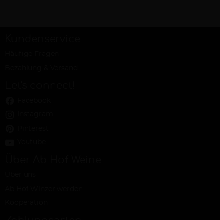
Kundenservice
Häufige Fragen
Bezahlung & Versand
Let's connect!
Facebook
Instagram
Pinterest
Youtube
Über Ab Hof Weine
Über uns
Ab Hof Winzer werden
Kooperation