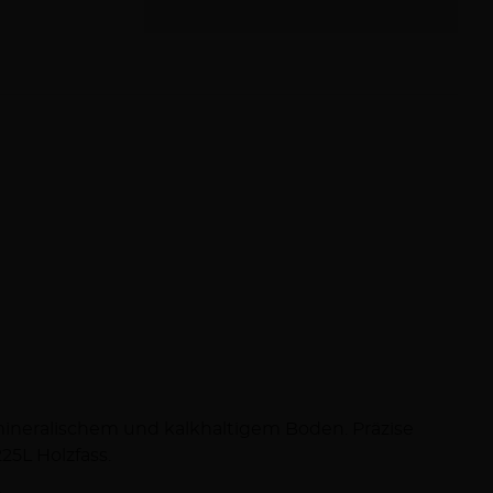
ineralischem und kalkhaltigem Boden. Präzise
25L Holzfass.