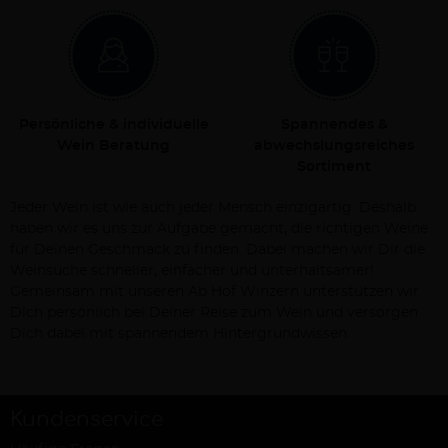
Persönliche & individuelle
Spannendes &
Wein Beratung
abwechslungsreiches
Sortiment
Jeder Wein ist wie auch jeder Mensch einzigartig. Deshalb
haben wir es uns zur Aufgabe gemacht, die richtigen Weine
für Deinen Geschmack zu finden. Dabei machen wir Dir die
Weinsuche schneller, einfacher und unterhaltsamer!
Gemeinsam mit unseren Ab Hof Winzern unterstützen wir
Dich persönlich bei Deiner Reise zum Wein und versorgen
Dich dabei mit spannendem Hintergrundwissen.
Kundenservice