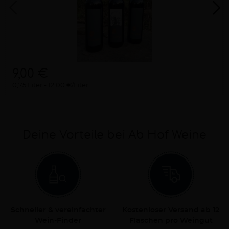
9,00 €
0,75 Liter
12,00 €/Liter
Deine Vorteile bei Ab Hof Weine
Schneller & vereinfachter
Kostenloser Versand ab 12
Wein-Finder
Flaschen pro Weingut