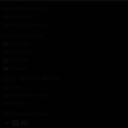
Kundenservice
Häufige Fragen
Bezahlung & Versand
Let's connect!
Facebook
Instagram
Pinterest
Youtube
Über Ab Hof Weine
Über uns
Ab Hof Winzer werden
Kooperation
Zahlungsarten