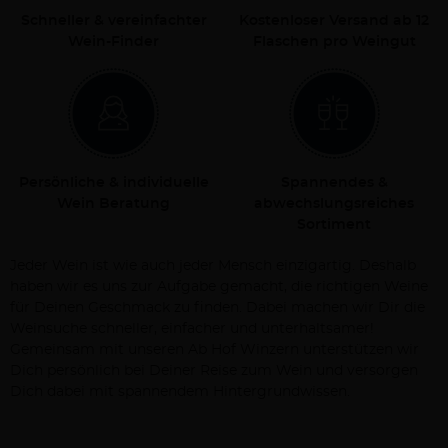
Schneller & vereinfachter
Kostenloser Versand ab 12
Wein-Finder
Flaschen pro Weingut
Persönliche & individuelle
Spannendes &
Wein Beratung
abwechslungsreiches
Sortiment
Jeder Wein ist wie auch jeder Mensch einzigartig. Deshalb
haben wir es uns zur Aufgabe gemacht, die richtigen Weine
für Deinen Geschmack zu finden. Dabei machen wir Dir die
Weinsuche schneller, einfacher und unterhaltsamer!
Gemeinsam mit unseren Ab Hof Winzern unterstützen wir
Dich persönlich bei Deiner Reise zum Wein und versorgen
Dich dabei mit spannendem Hintergrundwissen.