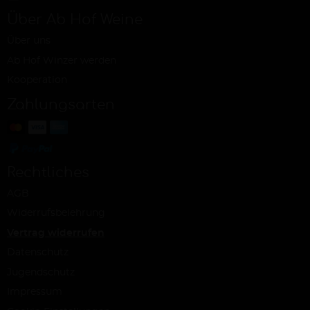
Über Ab Hof Weine
Über uns
Ab Hof Winzer werden
Kooperation
Zahlungsarten
Rechtliches
AGB
Widerrufsbelehrung
Vertrag widerrufen
Datenschutz
Jugendschutz
Impressum