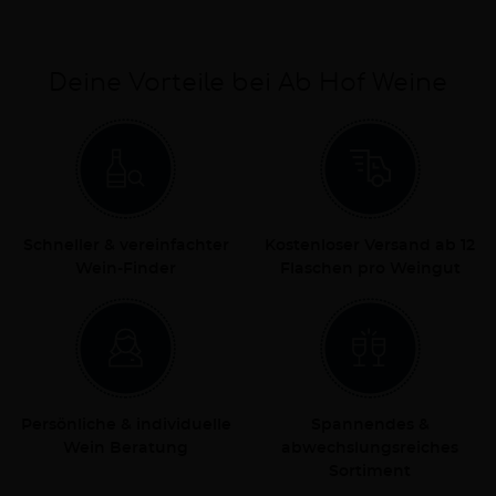
Deine Vorteile bei Ab Hof Weine
Schneller & vereinfachter
Kostenloser Versand ab 12
Wein-Finder
Flaschen pro Weingut
Persönliche & individuelle
Spannendes &
Wein Beratung
abwechslungsreiches
Sortiment