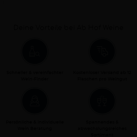
Deine Vorteile bei Ab Hof Weine
Schneller & vereinfachter
Kostenloser Versand ab 12
Wein-Finder
Flaschen pro Weingut
Persönliche & individuelle
Spannendes &
Wein Beratung
abwechslungsreiches
Sortiment