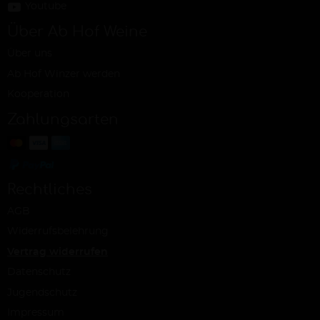
Youtube
Über Ab Hof Weine
Über uns
Ab Hof Winzer werden
Kooperation
Zahlungsarten
Rechtliches
AGB
Widerrufsbelehrung
Vertrag widerrufen
Datenschutz
Jugendschutz
Impressum