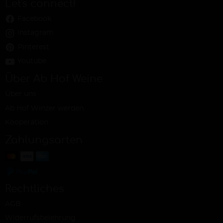
Let's connect!
Facebook
Instagram
Pinterest
Youtube
Über Ab Hof Weine
Über uns
Ab Hof Winzer werden
Kooperation
Zahlungsarten
Rechtliches
AGB
Widerrufsbelehrung