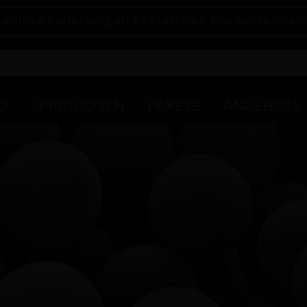
tenlose Lieferung ab 12 Flaschen pro Versender
D
SPIRITUOSEN
PAKETE
ANGEBOTE