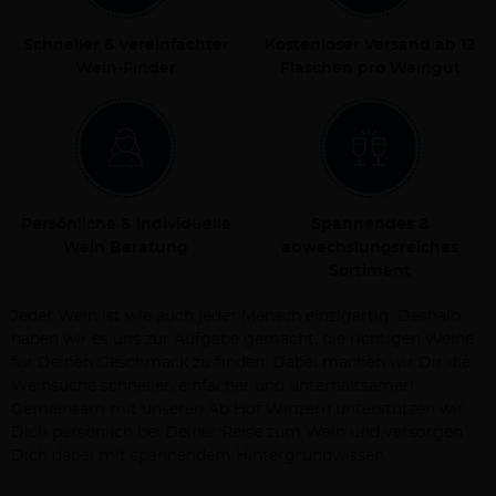
Schneller & vereinfachter
Kostenloser Versand ab 12
Wein-Finder
Flaschen pro Weingut
Persönliche & individuelle
Spannendes &
Wein Beratung
abwechslungsreiches
Sortiment
Jeder Wein ist wie auch jeder Mensch einzigartig. Deshalb
haben wir es uns zur Aufgabe gemacht, die richtigen Weine
für Deinen Geschmack zu finden. Dabei machen wir Dir die
Weinsuche schneller, einfacher und unterhaltsamer!
Gemeinsam mit unseren Ab Hof Winzern unterstützen wir
Dich persönlich bei Deiner Reise zum Wein und versorgen
Dich dabei mit spannendem Hintergrundwissen.