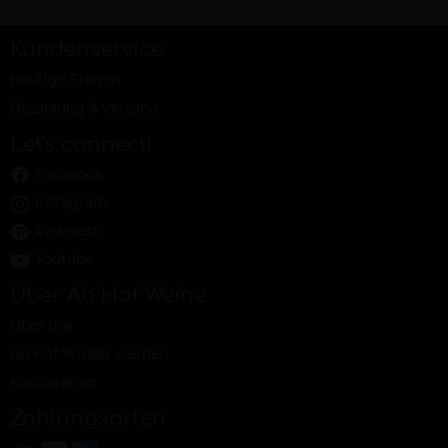
Kundenservice
Häufige Fragen
Bezahlung & Versand
Let's connect!
Facebook
Instagram
Pinterest
Youtube
Über Ab Hof Weine
Über uns
Ab Hof Winzer werden
Kooperation
Zahlungsarten