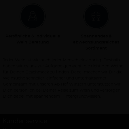
Persönliche & individuelle
Spannendes &
Wein Beratung
abwechslungsreiches
Sortiment
Jeder Wein ist wie auch jeder Mensch einzigartig. Deshalb
haben wir es uns zur Aufgabe gemacht, die richtigen Weine
für Deinen Geschmack zu finden. Dabei machen wir Dir die
Weinsuche schneller, einfacher und unterhaltsamer!
Gemeinsam mit unseren Ab Hof Winzern unterstützen wir
Dich persönlich bei Deiner Reise zum Wein und versorgen
Dich dabei mit spannendem Hintergrundwissen.
Kundenservice