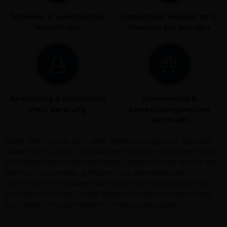
Schneller & vereinfachter
Kostenloser Versand ab 12
Wein-Finder
Flaschen pro Weingut
Persönliche & individuelle
Spannendes &
Wein Beratung
abwechslungsreiches
Sortiment
Jeder Wein ist wie auch jeder Mensch einzigartig. Deshalb
haben wir es uns zur Aufgabe gemacht, die richtigen Weine
für Deinen Geschmack zu finden. Dabei machen wir Dir die
Weinsuche schneller, einfacher und unterhaltsamer!
Gemeinsam mit unseren Ab Hof Winzern unterstützen wir
Dich persönlich bei Deiner Reise zum Wein und versorgen
Dich dabei mit spannendem Hintergrundwissen.