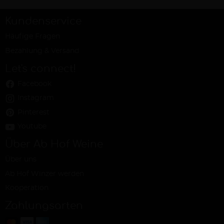
Kundenservice
Häufige Fragen
Bezahlung & Versand
Let's connect!
Facebook
Instagram
Pinterest
Youtube
Über Ab Hof Weine
Über uns
Ab Hof Winzer werden
Kooperation
Zahlungsarten