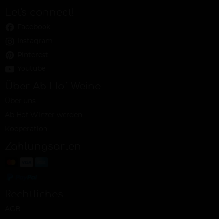
Let's connect!
Facebook
Instagram
Pinterest
Youtube
Über Ab Hof Weine
Über uns
Ab Hof Winzer werden
Kooperation
Zahlungsarten
Rechtliches
AGB