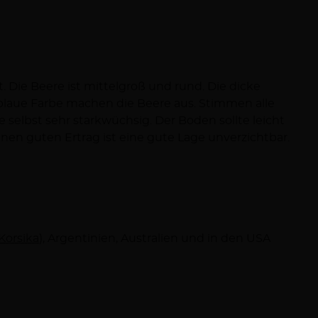
einen guten Ertrag ist eine gute Lage unverzichtbar.
Korsika
), Argentinien, Australien und in den USA