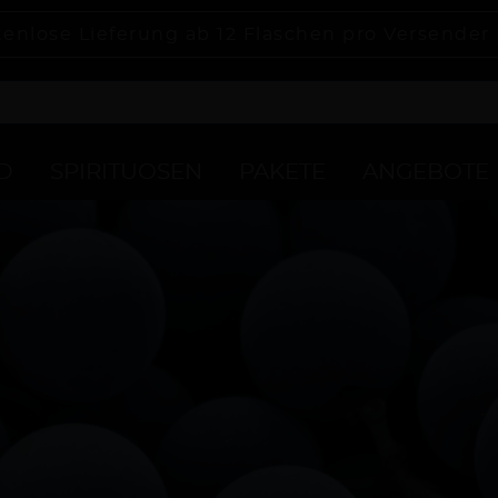
tenlose Lieferung ab 12 Flaschen pro Versender
D
SPIRITUOSEN
PAKETE
ANGEBOTE