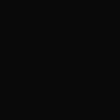
iolo und Calabrese di Montenuovo ist.
.
resfrüchten, Aufläufe, Suppen, Deserts, Gemüse