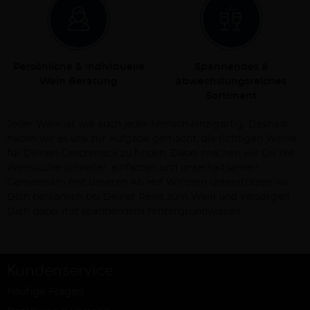
Persönliche & individuelle
Spannendes &
Wein Beratung
abwechslungsreiches
Sortiment
Jeder Wein ist wie auch jeder Mensch einzigartig. Deshalb
haben wir es uns zur Aufgabe gemacht, die richtigen Weine
für Deinen Geschmack zu finden. Dabei machen wir Dir die
Weinsuche schneller, einfacher und unterhaltsamer!
Gemeinsam mit unseren Ab Hof Winzern unterstützen wir
Dich persönlich bei Deiner Reise zum Wein und versorgen
Dich dabei mit spannendem Hintergrundwissen.
Kundenservice
Häufige Fragen