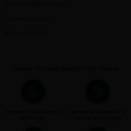
Speiseempfehlungen
Charakteristika
Anbaugebiete
Deine Vorteile bei Ab Hof Weine
Schneller & vereinfachter
Kostenloser Versand ab 12
Wein-Finder
Flaschen pro Weingut