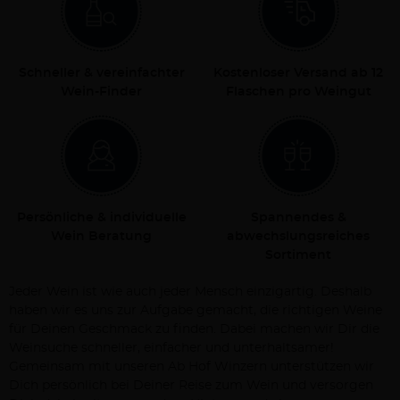
Schneller & vereinfachter
Kostenloser Versand ab 12
Wein-Finder
Flaschen pro Weingut
Persönliche & individuelle
Spannendes &
Wein Beratung
abwechslungsreiches
Sortiment
Jeder Wein ist wie auch jeder Mensch einzigartig. Deshalb
haben wir es uns zur Aufgabe gemacht, die richtigen Weine
für Deinen Geschmack zu finden. Dabei machen wir Dir die
Weinsuche schneller, einfacher und unterhaltsamer!
Gemeinsam mit unseren Ab Hof Winzern unterstützen wir
Dich persönlich bei Deiner Reise zum Wein und versorgen