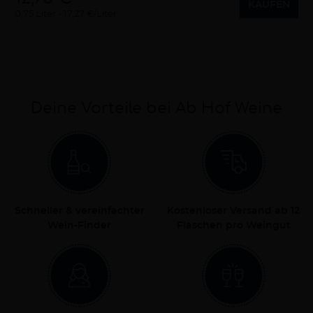
KAUFEN
0,75 Liter
17,27 €/Liter
Deine Vorteile bei Ab Hof Weine
Schneller & vereinfachter
Kostenloser Versand ab 12
Wein-Finder
Flaschen pro Weingut