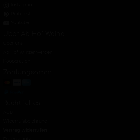
Instagram
Pinterest
Youtube
Über Ab Hof Weine
Über uns
Ab Hof Winzer werden
Kooperation
Zahlungsarten
Rechtliches
AGB
Widerrufsbelehrung
Vertrag widerrufen
Datenschutz