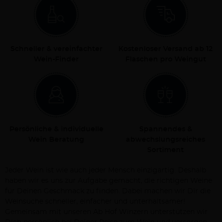
Schneller & vereinfachter
Kostenloser Versand ab 12
Wein-Finder
Flaschen pro Weingut
Persönliche & individuelle
Spannendes &
Wein Beratung
abwechslungsreiches
Sortiment
Jeder Wein ist wie auch jeder Mensch einzigartig. Deshalb
haben wir es uns zur Aufgabe gemacht, die richtigen Weine
für Deinen Geschmack zu finden. Dabei machen wir Dir die
Weinsuche schneller, einfacher und unterhaltsamer!
Gemeinsam mit unseren Ab Hof Winzern unterstützen wir