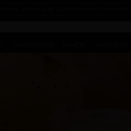
enlose Lieferung ab 12 Flaschen pro Versender 
D
SPIRITUOSEN
PAKETE
ANGEBOTE