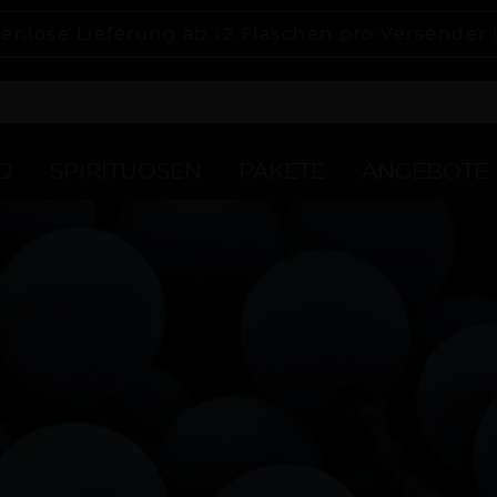
enlose Lieferung ab 12 Flaschen pro Versender 
D
SPIRITUOSEN
PAKETE
ANGEBOTE