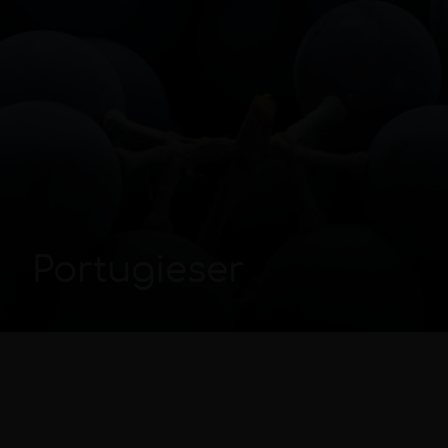
Portugieser