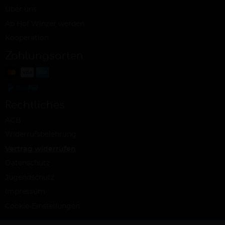
Über uns
Ab Hof Winzer werden
Kooperation
Zahlungsarten
Rechtliches
AGB
Widerrufsbelehrung
Vertrag widerrufen
Datenschutz
Jugendschutz
Impressum
Cookie-Einstellungen