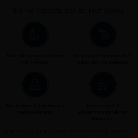
Deine Vorteile bei Ab Hof Weine
Schneller & vereinfachter
Kostenloser Versand ab 12
Wein-Finder
Flaschen pro Weingut
Persönliche & individuelle
Spannendes &
Wein Beratung
abwechslungsreiches
Sortiment
Jeder Wein ist wie auch jeder Mensch einzigartig. Deshalb