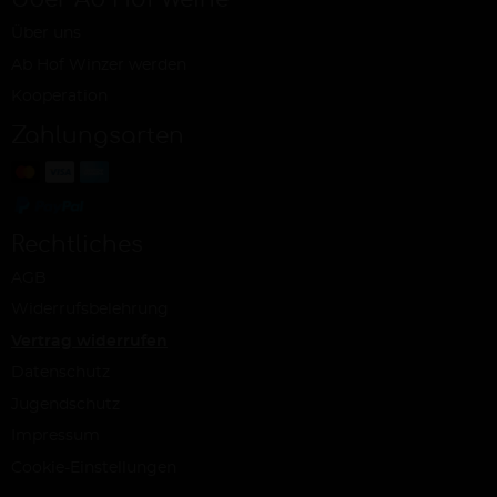
Über uns
Ab Hof Winzer werden
Kooperation
Zahlungsarten
Rechtliches
AGB
Widerrufsbelehrung
Vertrag widerrufen
Datenschutz
Jugendschutz
Impressum
Cookie-Einstellungen