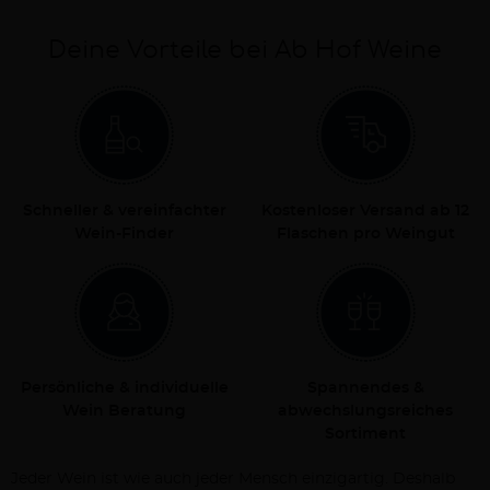
Deine Vorteile bei Ab Hof Weine
Schneller & vereinfachter
Kostenloser Versand ab 12
Wein-Finder
Flaschen pro Weingut
Persönliche & individuelle
Spannendes &
Wein Beratung
abwechslungsreiches
Sortiment
Jeder Wein ist wie auch jeder Mensch einzigartig. Deshalb