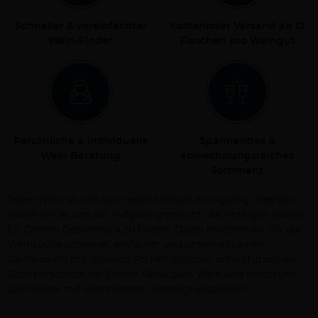
Schneller & vereinfachter
Kostenloser Versand ab 12
Wein-Finder
Flaschen pro Weingut
Persönliche & individuelle
Spannendes &
Wein Beratung
abwechslungsreiches
Sortiment
Jeder Wein ist wie auch jeder Mensch einzigartig. Deshalb
haben wir es uns zur Aufgabe gemacht, die richtigen Weine
für Deinen Geschmack zu finden. Dabei machen wir Dir die
Weinsuche schneller, einfacher und unterhaltsamer!
Gemeinsam mit unseren Ab Hof Winzern unterstützen wir
Dich persönlich bei Deiner Reise zum Wein und versorgen
Dich dabei mit spannendem Hintergrundwissen.