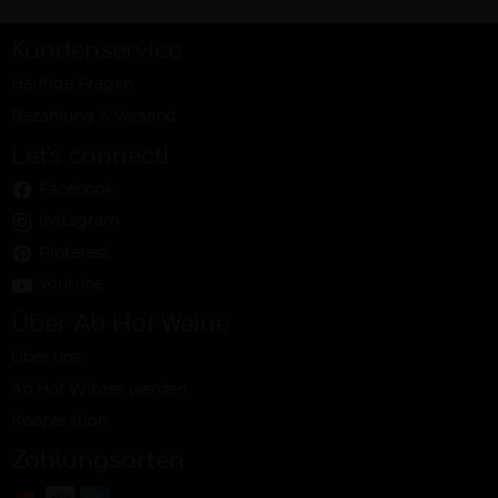
Kundenservice
Häufige Fragen
Bezahlung & Versand
Let's connect!
Facebook
Instagram
Pinterest
Youtube
Über Ab Hof Weine
Über uns
Ab Hof Winzer werden
Kooperation
Zahlungsarten