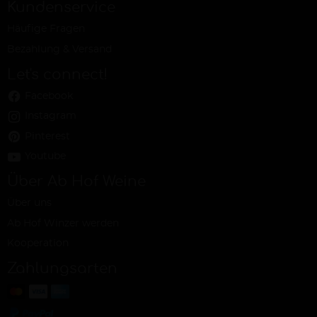
Kundenservice
Häufige Fragen
Bezahlung & Versand
Let's connect!
Facebook
Instagram
Pinterest
Youtube
Über Ab Hof Weine
Über uns
Ab Hof Winzer werden
Kooperation
Zahlungsarten