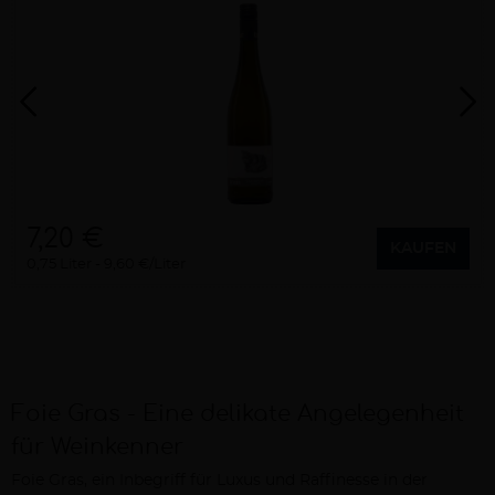
7,20 €
KAUFEN
0,75 Liter
9,60 €/Liter
Foie Gras - Eine delikate Angelegenheit
für Weinkenner
Foie Gras, ein Inbegriff für Luxus und Raffinesse in der